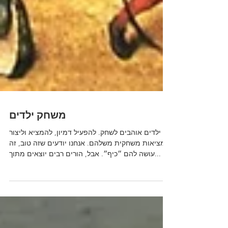
משחק ילדים
ילדים אוהבים לשחק. להפעיל דמיון, להמציא וליצור
מציאות משחקית משלהם. אנחנו יודעים שזה טוב, זה
עושה להם ״כיף״. אבל, הורים רבים יוצאים מתוך...