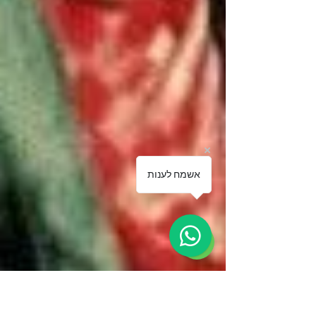
אשמח לענות