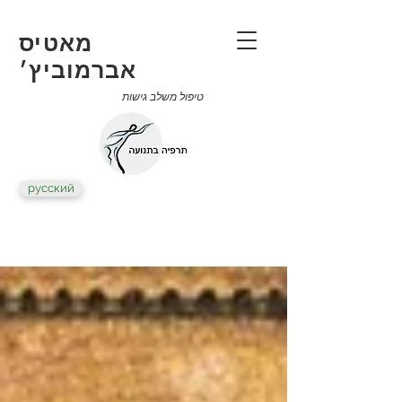
מאטיס
אברמוביץ׳
טיפול משלב גישות
русский