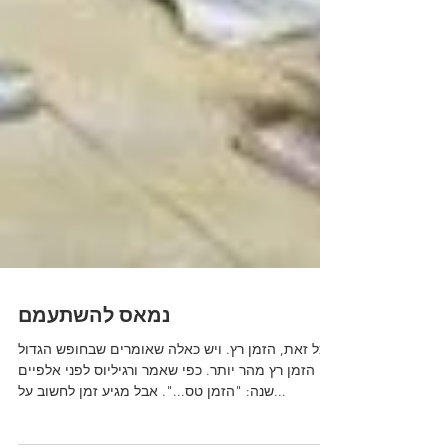
נמאס להשתעמם
ובכל זאת, הזמן רץ. ויש כאלה שאומרים שבחופש הגדול