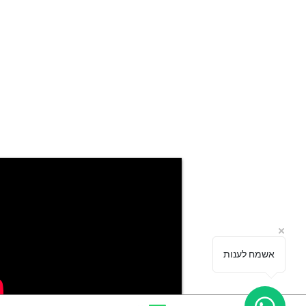
אשמח לענות