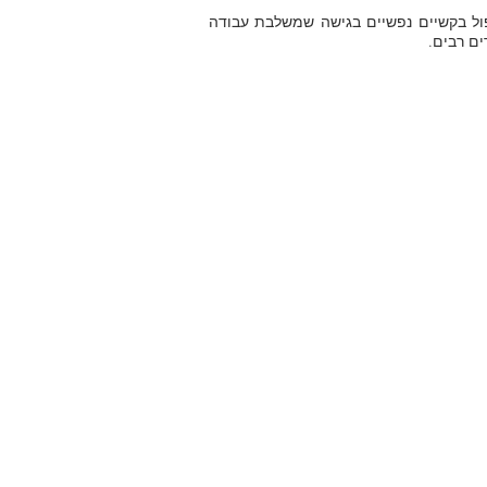
ול בקשיים נפשיים בגישה שמשלבת עבודה
ים רבים.