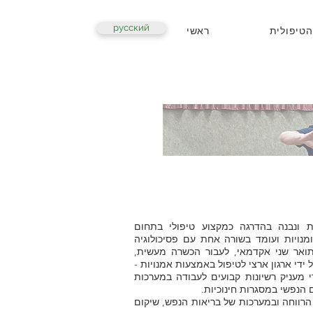
русский
הטיפולית
ראשי
ונבנה בהדרגה כמקצוע טיפולי בתחום
מנויות ועומד בשורה אחת עם פסיכולוגיה
 תואר שני אקדמאי, לעבור הכשרה מעשית,
י ארגון ארצי לטיפול באמצעות אמנויות -
 מעניק רשיונות קבועים לעבודה במערכות
 הנפשי במסגרות חינוכיות.
רווחה ובמערכות של בריאות הנפש, שיקום