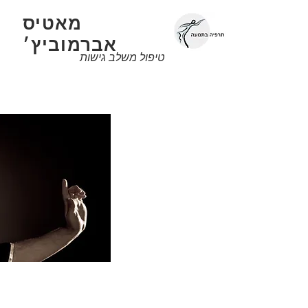
מאטיס
צ
אברמוביץ׳
טיפול משלב גישות